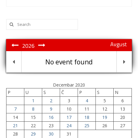
Search
for:
Avgust
2026
No event found
Decembar 2020
P
U
S
Č
P
S
N
1
2
3
4
5
6
7
8
9
10
11
12
13
14
15
16
17
18
19
20
21
22
23
24
25
26
27
28
29
30
31