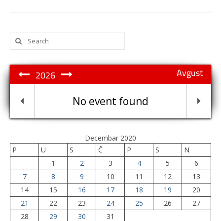
Search
for:
Avgust
2026
No event found
Decembar 2020
P
U
S
Č
P
S
N
1
2
3
4
5
6
7
8
9
10
11
12
13
14
15
16
17
18
19
20
21
22
23
24
25
26
27
28
29
30
31