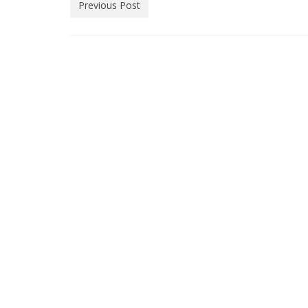
Previous Post