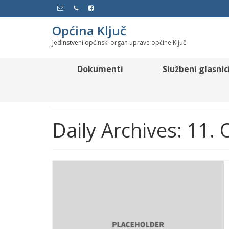
Općina Ključ
Jedinstveni općinski organ uprave općine Ključ
Dokumenti
Službeni glasnic
Daily Archives: 11.