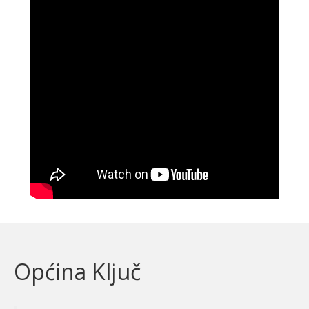
Općina Ključ