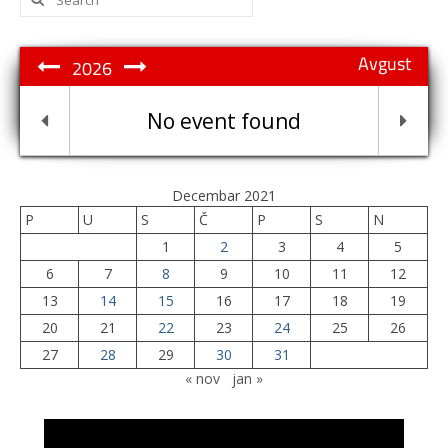
for:
Avgust
2026
No event found
Decembar 2021
P
U
S
Č
P
S
N
1
2
3
4
5
6
7
8
9
10
11
12
13
14
15
16
17
18
19
20
21
22
23
24
25
26
27
28
29
30
31
« nov
jan »