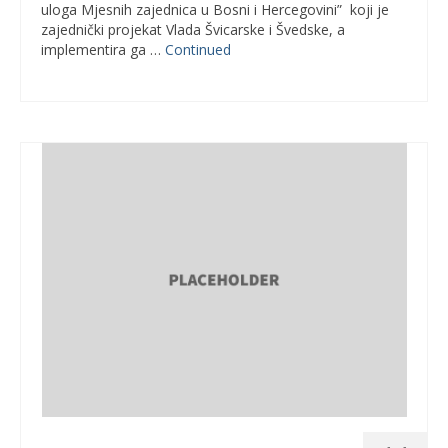
uloga Mjesnih zajednica u Bosni i Hercegovini” koji je
zajednički projekat Vlada Švicarske i Švedske, a
implementira ga …
Continued