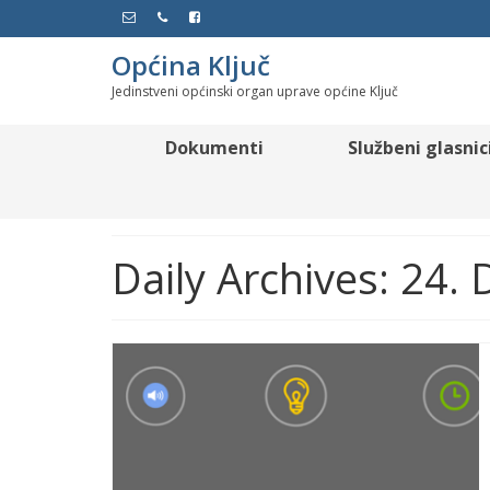
Općina Ključ
Jedinstveni općinski organ uprave općine Ključ
Dokumenti
Službeni glasnic
Daily Archives: 24.