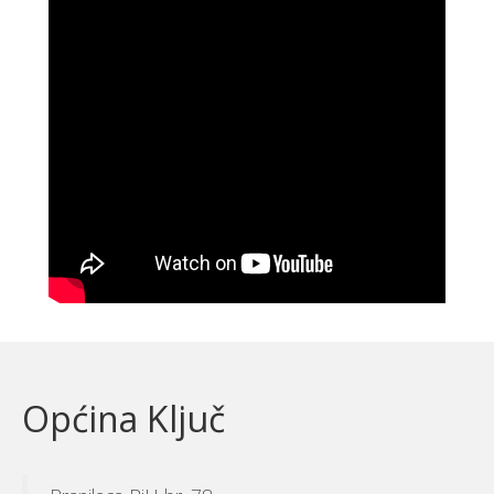
Općina Ključ