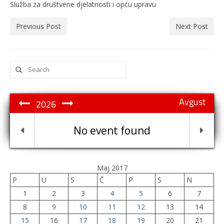
Služba za društvene djelatnosti i opću upravu
Previous Post
Next Post
Search
for:
Avgust
2026
No event found
Maj 2017
P
U
S
Č
P
S
N
1
2
3
4
5
6
7
8
9
10
11
12
13
14
15
16
17
18
19
20
21