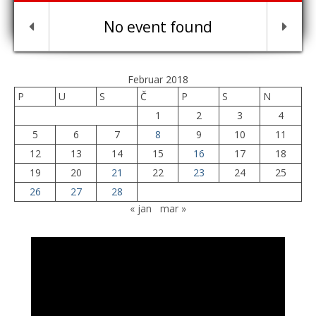
No event found
Februar 2018
P
U
S
Č
P
S
N
1
2
3
4
5
6
7
8
9
10
11
12
13
14
15
16
17
18
19
20
21
22
23
24
25
26
27
28
« jan
mar »