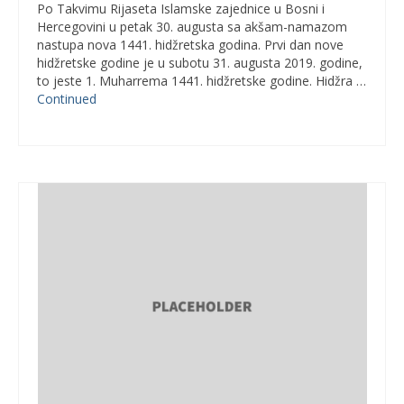
Po Takvimu Rijaseta Islamske zajednice u Bosni i
Hercegovini u petak 30. augusta sa akšam-namazom
nastupa nova 1441. hidžretska godina. Prvi dan nove
hidžretske godine je u subotu 31. augusta 2019. godine,
to jeste 1. Muharrema 1441. hidžretske godine. Hidžra …
Continued