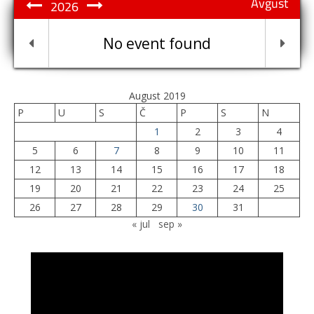
Avgust
2026
No event found
August 2019
P
U
S
Č
P
S
N
1
2
3
4
5
6
7
8
9
10
11
12
13
14
15
16
17
18
19
20
21
22
23
24
25
26
27
28
29
30
31
« jul
sep »