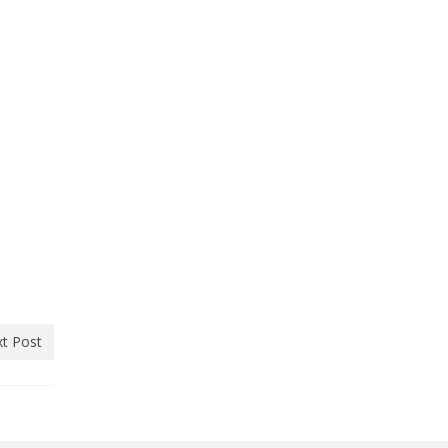
t Post