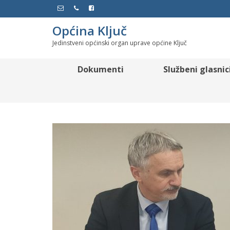
Općina Ključ
Jedinstveni općinski organ uprave općine Ključ
Dokumenti
Službeni glasnic