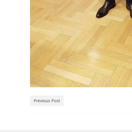
Previous Post