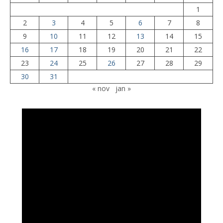
1
2
3
4
5
6
7
8
9
10
11
12
13
14
15
16
17
18
19
20
21
22
23
24
25
26
27
28
29
30
31
« nov
jan »