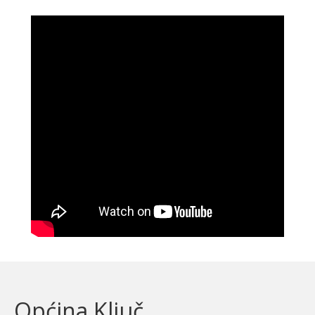
Općina Ključ