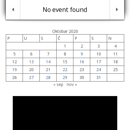
No event found
Oktobar 2020
P
U
S
Č
P
S
N
1
2
3
4
5
6
7
8
9
10
11
12
13
14
15
16
17
18
19
20
21
22
23
24
25
26
27
28
29
30
31
« sep
nov »