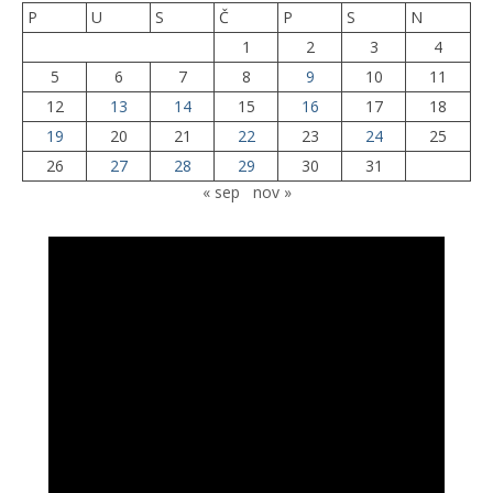
P
U
S
Č
P
S
N
1
2
3
4
5
6
7
8
9
10
11
12
13
14
15
16
17
18
19
20
21
22
23
24
25
26
27
28
29
30
31
« sep
nov »