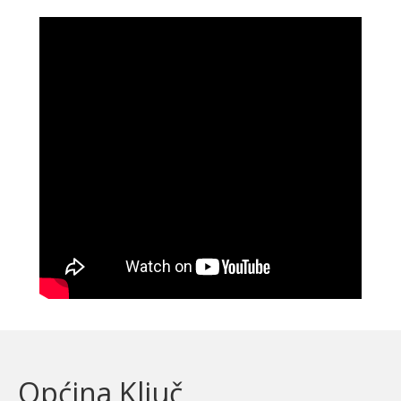
Općina Ključ