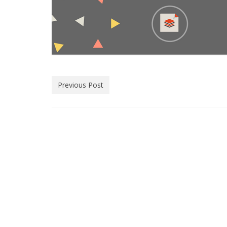
Previous Post