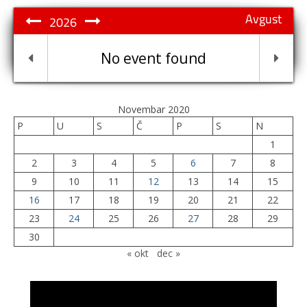
Avgust
2026
No event found
Novembar 2020
P
U
S
Č
P
S
N
1
2
3
4
5
6
7
8
9
10
11
12
13
14
15
16
17
18
19
20
21
22
23
24
25
26
27
28
29
30
« okt
dec »