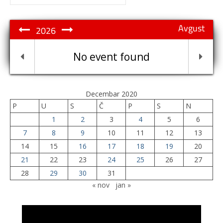
for:
Avgust
2026
No event found
Decembar 2020
P
U
S
Č
P
S
N
1
2
3
4
5
6
7
8
9
10
11
12
13
14
15
16
17
18
19
20
21
22
23
24
25
26
27
28
29
30
31
« nov
jan »