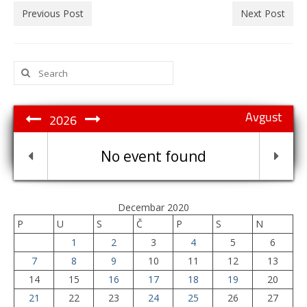
Previous Post
Next Post
Search
for:
Avgust
2026
No event found
Decembar 2020
P
U
S
Č
P
S
N
1
2
3
4
5
6
7
8
9
10
11
12
13
14
15
16
17
18
19
20
21
22
23
24
25
26
27