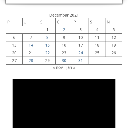
Decembar 2021
P
U
S
Č
P
S
N
1
2
3
4
5
6
7
8
9
10
11
12
13
14
15
16
17
18
19
20
21
22
23
24
25
26
27
28
29
30
31
« nov
jan »