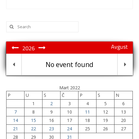
Search
for:
Avgust
2026
No event found
Mart 2022
P
U
S
Č
P
S
N
1
2
3
4
5
6
7
8
9
10
11
12
13
14
15
16
17
18
19
20
21
22
23
24
25
26
27
28
29
30
31