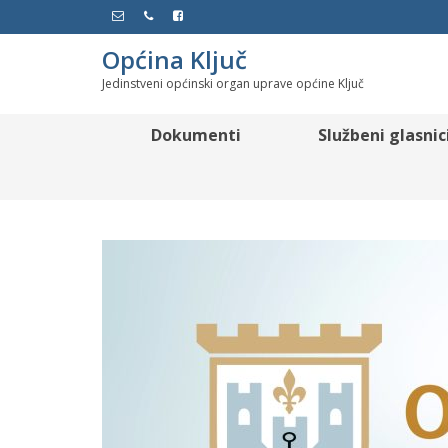
Općina Ključ
Jedinstveni općinski organ uprave općine Ključ
Dokumenti
Službeni glasnic