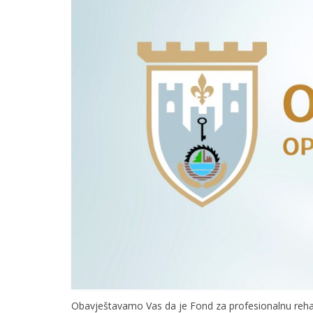
Obavještavamo Vas da je Fond za profesionalnu rehabi