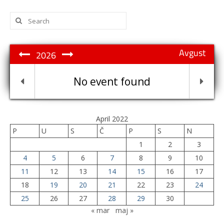
Search
for:
Avgust
2026
No event found
April 2022
P
U
S
Č
P
S
N
1
2
3
4
5
6
7
8
9
10
11
12
13
14
15
16
17
18
19
20
21
22
23
24
25
26
27
28
29
30
« mar
maj »