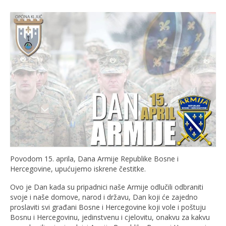
Povodom 15. aprila, Dana Armije Republike Bosne i
Hercegovine, upućujemo iskrene čestitke.
Ovo je Dan kada su pripadnici naše Armije odlučili odbraniti
svoje i naše domove, narod i državu, Dan koji će zajedno
proslaviti svi građani Bosne i Hercegovine koji vole i poštuju
Bosnu i Hercegovinu, jedinstvenu i cjelovitu, onakvu za kakvu