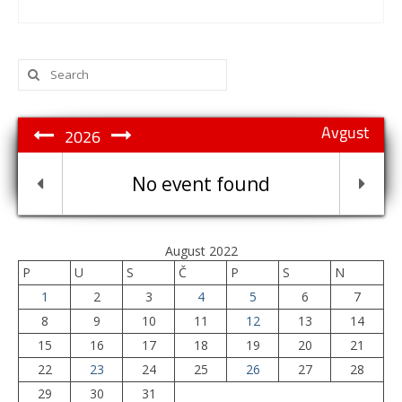
Search
for:
Avgust
2026
No event found
August 2022
P
U
S
Č
P
S
N
1
2
3
4
5
6
7
8
9
10
11
12
13
14
15
16
17
18
19
20
21
22
23
24
25
26
27
28
29
30
31