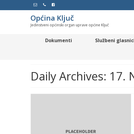
Općina Ključ
Jedinstveni općinski organ uprave općine Ključ
Dokumenti
Službeni glasnic
Daily Archives: 17