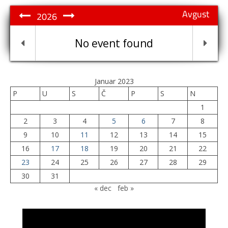
Avgust
2026
No event found
Januar 2023
P
U
S
Č
P
S
N
1
2
3
4
5
6
7
8
9
10
11
12
13
14
15
16
17
18
19
20
21
22
23
24
25
26
27
28
29
30
31
« dec
feb »