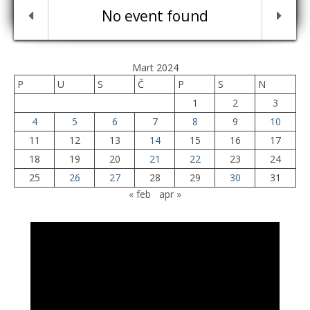
No event found
Mart 2024
P
U
S
Č
P
S
N
1
2
3
4
5
6
7
8
9
10
11
12
13
14
15
16
17
18
19
20
21
22
23
24
25
26
27
28
29
30
31
« feb
apr »