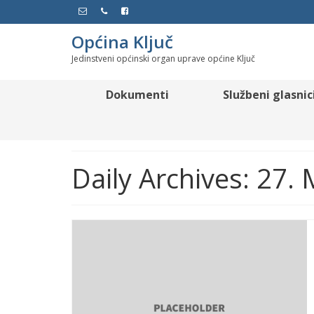
Općina Ključ
Jedinstveni općinski organ uprave općine Ključ
Dokumenti
Službeni glasnic
Daily Archives: 27.