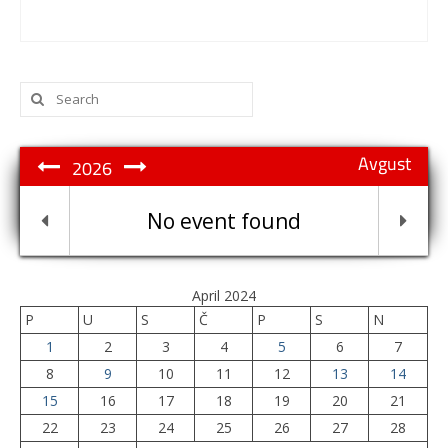
Search
for:
Avgust
2026
No event found
April 2024
P
U
S
Č
P
S
N
1
2
3
4
5
6
7
8
9
10
11
12
13
14
15
16
17
18
19
20
21
22
23
24
25
26
27
28