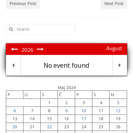
Previous Post
Next Post
Search
for:
Avgust
2026
No event found
Maj 2024
P
U
S
Č
P
S
N
1
2
3
4
5
6
7
8
9
10
11
12
13
14
15
16
17
18
19
20
21
22
23
24
25
26