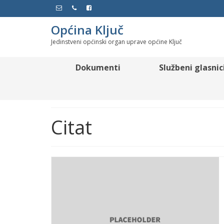
Općina Ključ
Jedinstveni općinski organ uprave općine Ključ
Dokumenti
Službeni glasnic
Citat