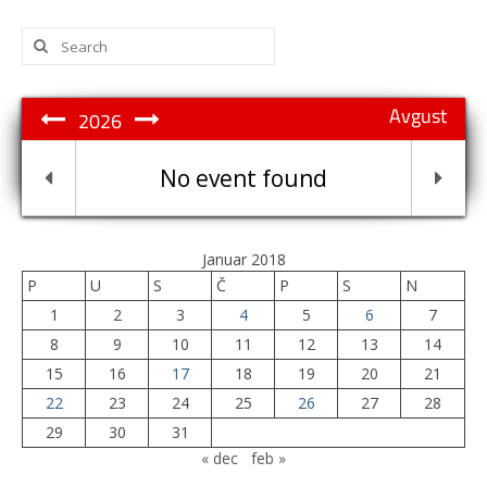
Search
for:
Avgust
2026
No event found
Januar 2018
P
U
S
Č
P
S
N
1
2
3
4
5
6
7
8
9
10
11
12
13
14
15
16
17
18
19
20
21
22
23
24
25
26
27
28
29
30
31
« dec
feb »