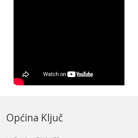
Općina Ključ