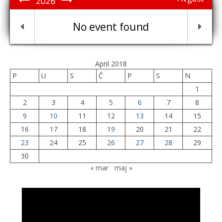
2026
No event found
April 2018
P
U
S
Č
P
S
N
1
2
3
4
5
6
7
8
9
10
11
12
13
14
15
16
17
18
19
20
21
22
23
24
25
26
27
28
29
30
« mar
maj »