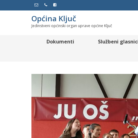
Općina Ključ
Jedinstveni općinski organ uprave općine Ključ
Dokumenti
Službeni glasnic