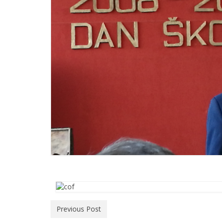
Previous Post