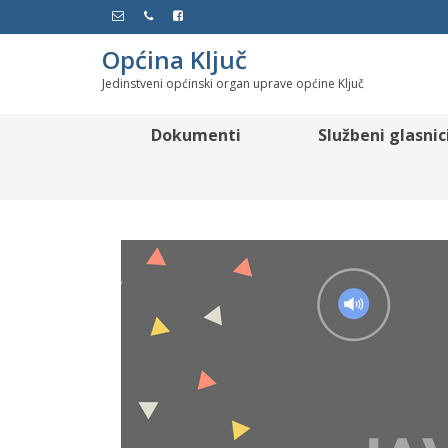
Općina Ključ
Jedinstveni općinski organ uprave općine Ključ
Dokumenti
Službeni glasnic