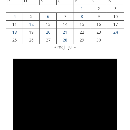
P
U
S
Č
P
S
N
1
2
3
4
5
6
7
8
9
10
11
12
13
14
15
16
17
18
19
20
21
22
23
24
25
26
27
28
29
30
« maj
jul »