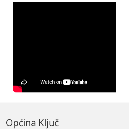
Općina Ključ