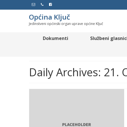
Općina Ključ
Jedinstveni općinski organ uprave općine Ključ
Dokumenti
Službeni glasnic
Daily Archives: 21.