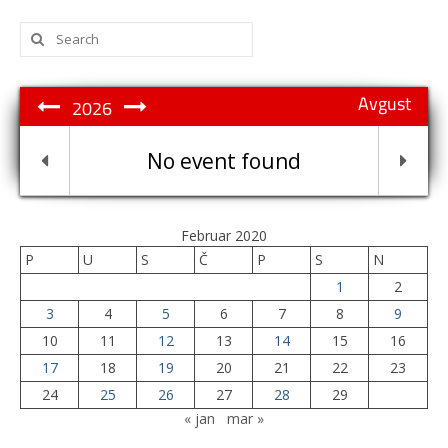
Search
for:
Avgust
2026
No event found
Februar 2020
P
U
S
Č
P
S
N
1
2
3
4
5
6
7
8
9
10
11
12
13
14
15
16
17
18
19
20
21
22
23
24
25
26
27
28
29
« jan
mar »