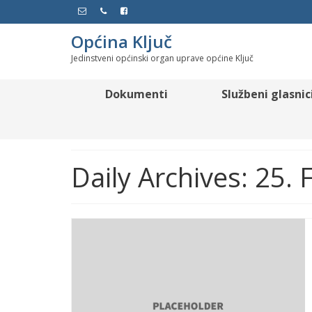
Općina Ključ
Jedinstveni općinski organ uprave općine Ključ
Dokumenti
Službeni glasnic
Daily Archives: 25.