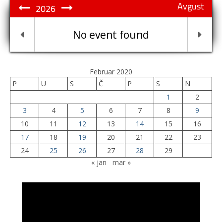
Avgust
2026
No event found
Februar 2020
P
U
S
Č
P
S
N
1
2
3
4
5
6
7
8
9
10
11
12
13
14
15
16
17
18
19
20
21
22
23
24
25
26
27
28
29
« jan
mar »