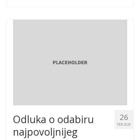
26
Odluka o odabiru
FEB 2020
najpovoljnijeg