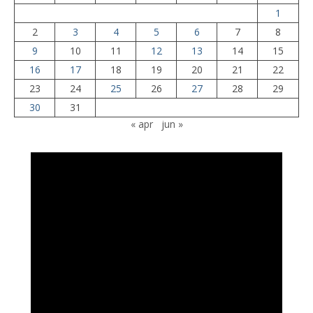
1
2
3
4
5
6
7
8
9
10
11
12
13
14
15
16
17
18
19
20
21
22
23
24
25
26
27
28
29
30
31
« apr
jun »