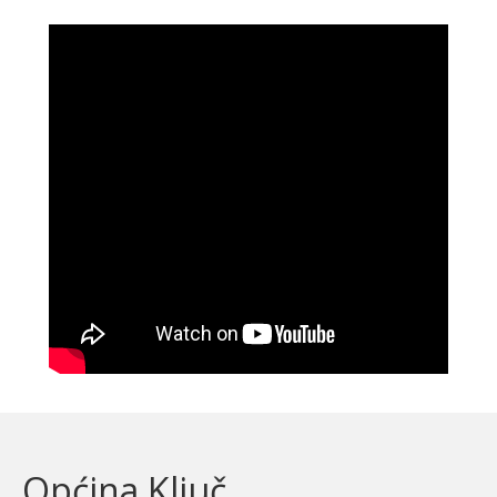
Općina Ključ