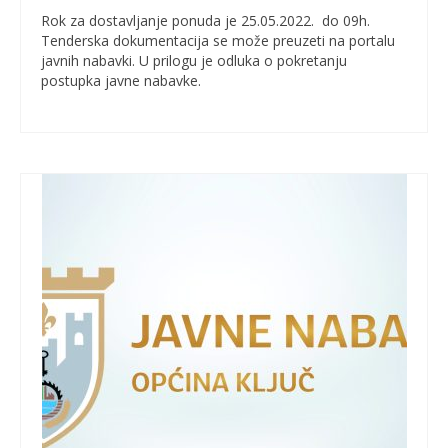
Rok za dostavljanje ponuda je 25.05.2022. do 09h.
Tenderska dokumentacija se može preuzeti na portalu
javnih nabavki. U prilogu je odluka o pokretanju
postupka javne nabavke.