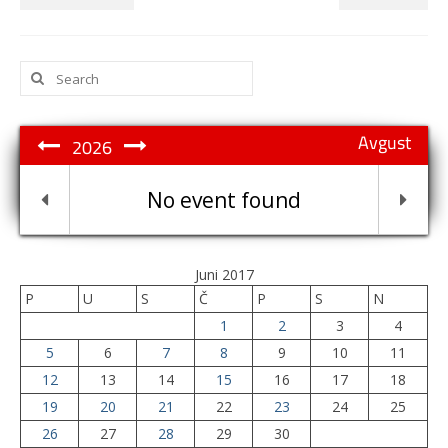
Search
for:
Avgust
2026
No event found
Juni 2017
P
U
S
Č
P
S
N
1
2
3
4
5
6
7
8
9
10
11
12
13
14
15
16
17
18
19
20
21
22
23
24
25
26
27
28
29
30