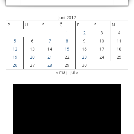
Juni 2017
P
U
S
Č
P
S
N
1
2
3
4
5
6
7
8
9
10
11
12
13
14
15
16
17
18
19
20
21
22
23
24
25
26
27
28
29
30
« maj
jul »