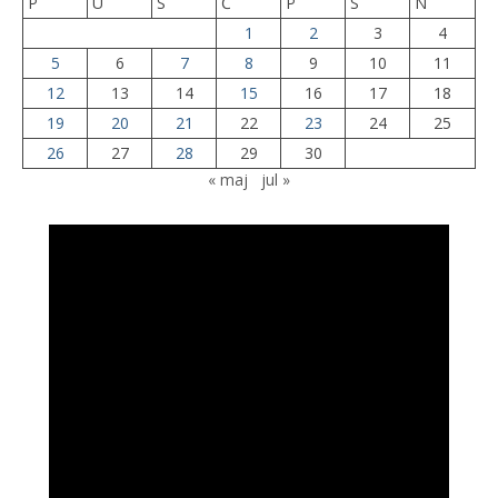
P
U
S
Č
P
S
N
1
2
3
4
5
6
7
8
9
10
11
12
13
14
15
16
17
18
19
20
21
22
23
24
25
26
27
28
29
30
« maj
jul »