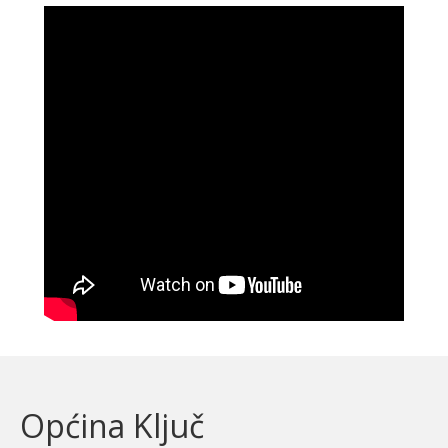
Općina Ključ