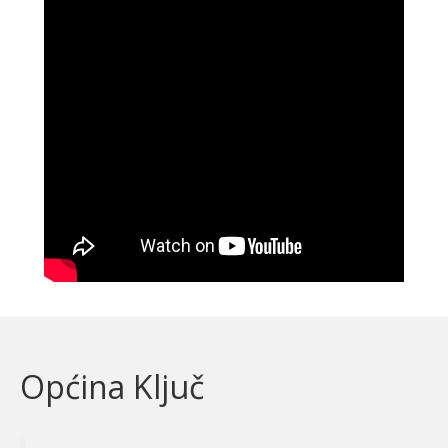
Općina Ključ