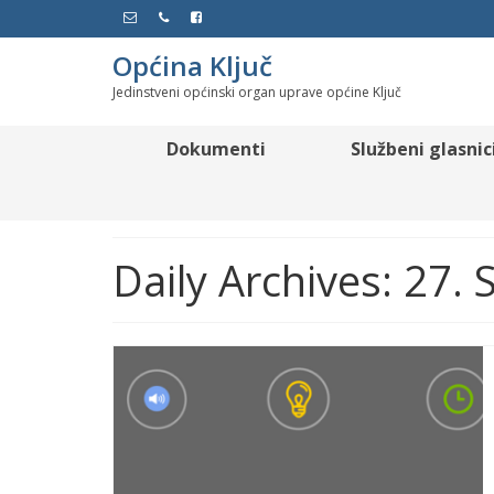
Općina Ključ
Jedinstveni općinski organ uprave općine Ključ
Dokumenti
Službeni glasnic
Daily Archives: 27.