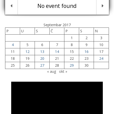
No event found
Septembar 2017
P
U
S
Č
P
S
N
1
2
3
4
5
6
7
8
9
10
11
12
13
14
15
16
17
18
19
20
21
22
23
24
25
26
27
28
29
30
« aug
okt »