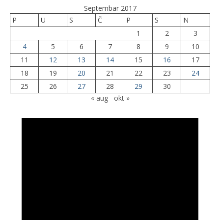
Septembar 2017
P
U
S
Č
P
S
N
1
2
3
4
5
6
7
8
9
10
11
12
13
14
15
16
17
18
19
20
21
22
23
24
25
26
27
28
29
30
« aug
okt »